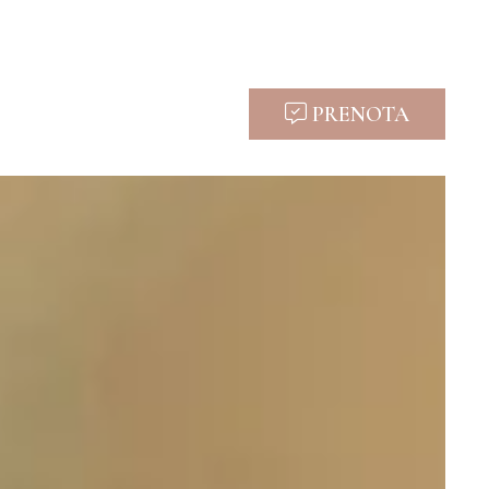
PRENOTA