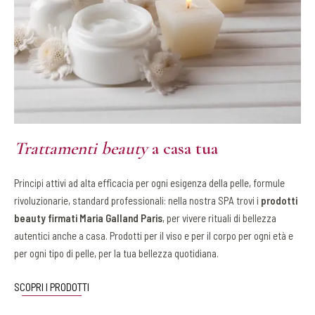
Trattamenti beauty
a casa tua
Principi attivi ad alta efficacia per ogni esigenza della pelle, formule
rivoluzionarie, standard professionali: nella nostra SPA trovi i
prodotti
beauty firmati Maria Galland Paris
, per vivere rituali di bellezza
autentici anche a casa. Prodotti per il viso e per il corpo per ogni età e
per ogni tipo di pelle, per la tua bellezza quotidiana.
SCOPRI I PRODOTTI