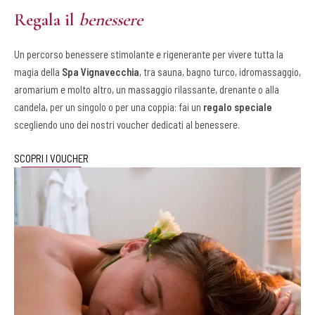
Regala il
benessere
Un percorso benessere stimolante e rigenerante per vivere tutta la
magia della
Spa Vignavecchia
, tra sauna, bagno turco, idromassaggio,
aromarium e molto altro, un massaggio rilassante, drenante o alla
candela, per un singolo o per una coppia: fai un
regalo speciale
scegliendo uno dei nostri voucher dedicati al benessere.
SCOPRI I VOUCHER