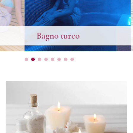
Bagno turco