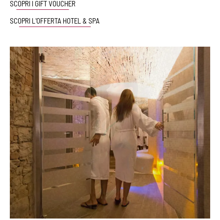
SCOPRI I GIFT VOUCHER
SCOPRI L'OFFERTA HOTEL & SPA