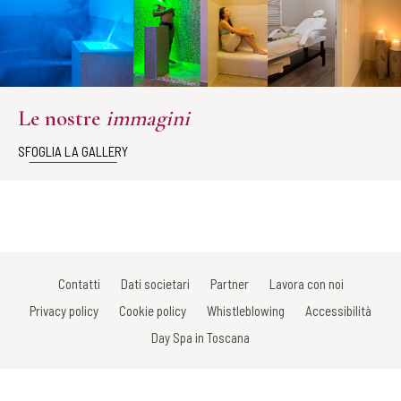
Le nostre
immagini
SFOGLIA LA GALLERY
Contatti
Dati societari
Partner
Lavora con noi
Privacy policy
Cookie policy
Whistleblowing
Accessibilità
Day Spa in Toscana