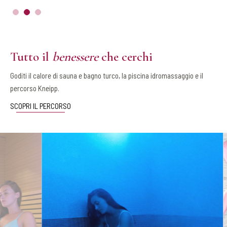
Tutto il
benessere
che cerchi
Goditi il calore di sauna e bagno turco, la piscina idromassaggio e il
percorso Kneipp.
SCOPRI IL PERCORSO