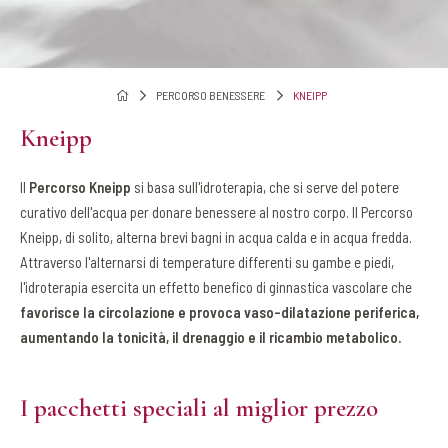
PERCORSO BENESSERE
KNEIPP
Kneipp
Il
Percorso Kneipp
si basa sull'idroterapia, che si serve del potere
curativo dell'acqua per donare benessere al nostro corpo. Il Percorso
Kneipp, di solito, alterna brevi bagni in acqua calda e in acqua fredda.
Attraverso l'alternarsi di temperature differenti su gambe e piedi,
l'idroterapia esercita un effetto benefico di ginnastica vascolare che
favorisce la circolazione e provoca vaso-dilatazione periferica,
aumentando la tonicità, il drenaggio e il ricambio metabolico.
I pacchetti speciali al miglior prezzo