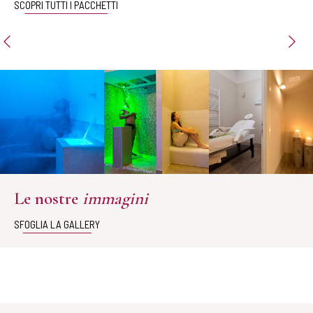
SCOPRI TUTTI I PACCHETTI
Le nostre
immagini
SFOGLIA LA GALLERY