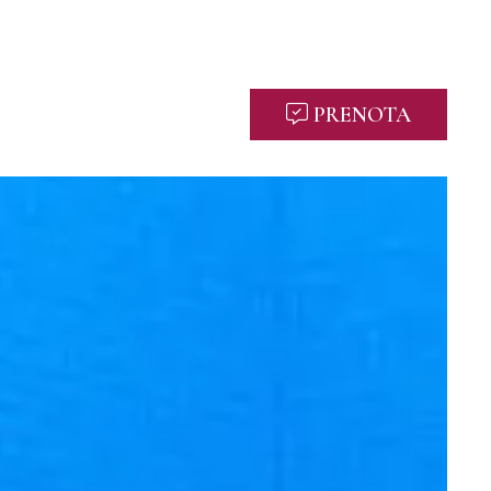
PRENOTA