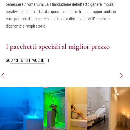
benessere Aromarium. La stimolazione dell'olfatto genere impulsi
positivi se ben strutturata, questi impulsi offrono un'opportunità di
cura per malattie legate allo stress, a disfunzioni dell'apparato
digerente e respiratorio.
I pacchetti speciali al miglior prezzo
SCOPRI TUTTI I PACCHETTI