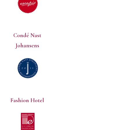
Condé Nast
Johansens
Fashion Hotel