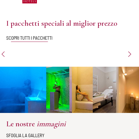
I pacchetti speciali al miglior prezzo
SCOPRI TUTTI I PACCHETTI
Le nostre
immagini
SFOGLIA LA GALLERY