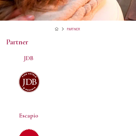
PARTNER
Partner
JDB
Escapio