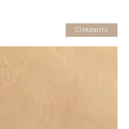
PRENOTA